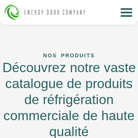
NOS PRODUITS
Découvrez notre vaste
catalogue de produits
de réfrigération
commerciale de haute
qualité