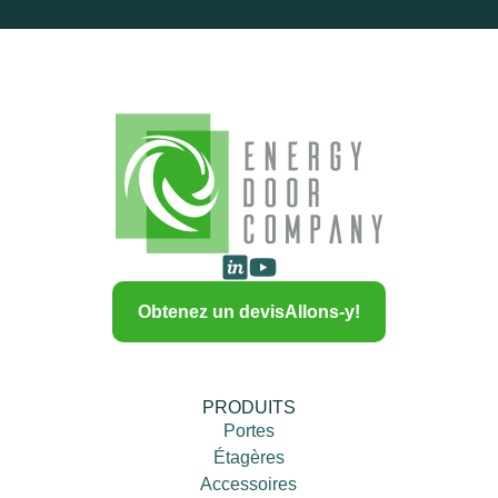
Obtenez un devis
Allons-y!
PRODUITS
Portes
Étagères
Accessoires