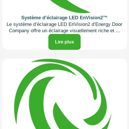
Système d’éclairage LED EnVision2™
Le système d’éclairage LED EnVision2 d’Energy Door
Company offre un éclairage visuellement riche et
...
Lire plus