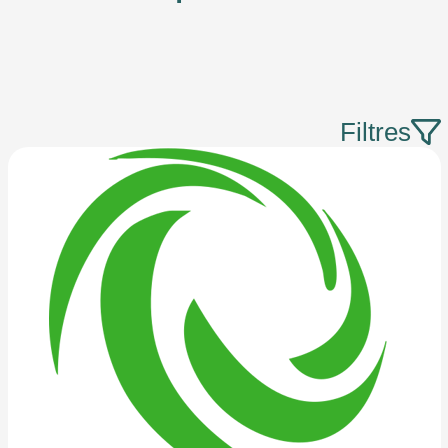
Filtres