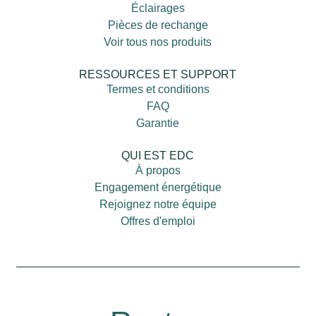
Éclairages
Pièces de rechange
Voir tous nos produits
RESSOURCES ET SUPPORT
Termes et conditions
FAQ
Garantie
QUI EST EDC
À propos
Engagement énergétique
Rejoignez notre équipe
Offres d'emploi