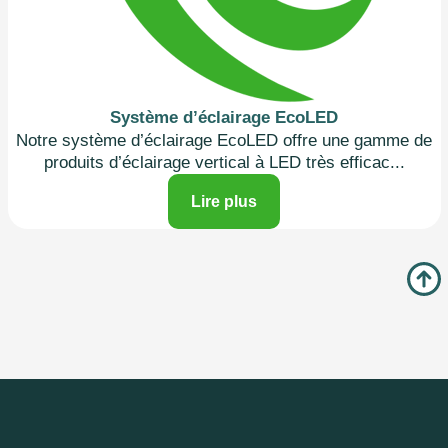
Système d’éclairage EcoLED
Notre système d’éclairage EcoLED offre une gamme de
produits d’éclairage vertical à LED très efficac
...
Lire plus