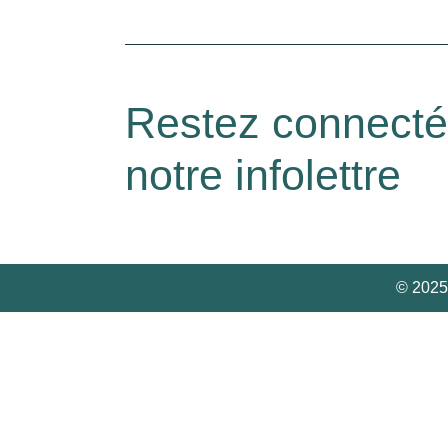
Restez connect
notre infolettre
© 2025