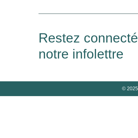
Restez connect
notre infolettre
© 2025